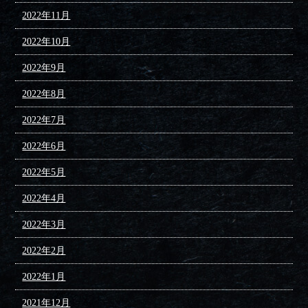
2022年11月
2022年10月
2022年9月
2022年8月
2022年7月
2022年6月
2022年5月
2022年4月
2022年3月
2022年2月
2022年1月
2021年12月