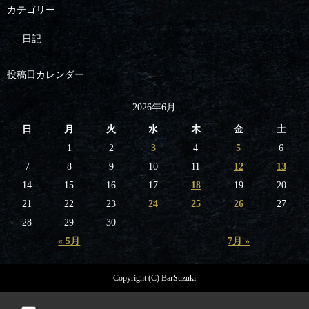
カテゴリー
日記
投稿日カレンダー
2026年6月
日
月
火
水
木
金
土
1
2
3
4
5
6
7
8
9
10
11
12
13
14
15
16
17
18
19
20
21
22
23
24
25
26
27
28
29
30
« 5月
7月 »
Copyright (C) BarSuzuki