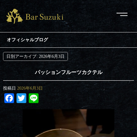
オフィシャルブログ
日別アーカイブ:
2026年6月3日
パッションフルーツカクテル
投稿日
2026年6月3日
Facebook
Twitter
Line