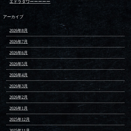
エドラダワーーーーー
アーカイブ
2026年8月
2026年7月
2026年6月
2026年5月
2026年4月
2026年3月
2026年2月
2026年1月
2025年12月
2025年11月