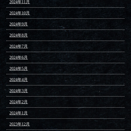
2024年11月
2024年10月
2024年9月
2024年8月
2024年7月
2024年6月
2024年5月
2024年4月
2024年3月
2024年2月
2024年1月
2023年12月