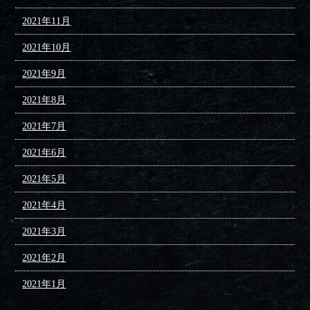
2021年11月
2021年10月
2021年9月
2021年8月
2021年7月
2021年6月
2021年5月
2021年4月
2021年3月
2021年2月
2021年1月