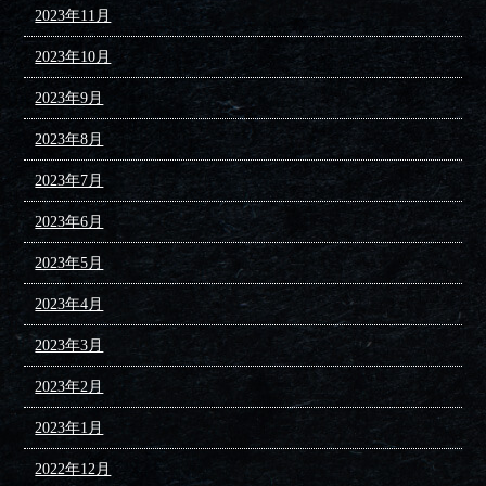
2023年11月
2023年10月
2023年9月
2023年8月
2023年7月
2023年6月
2023年5月
2023年4月
2023年3月
2023年2月
2023年1月
2022年12月