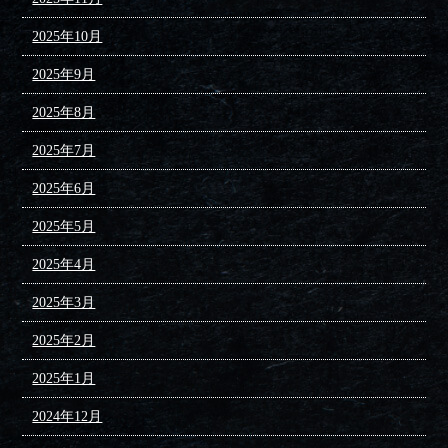
2025年10月
2025年9月
2025年8月
2025年7月
2025年6月
2025年5月
2025年4月
2025年3月
2025年2月
2025年1月
2024年12月