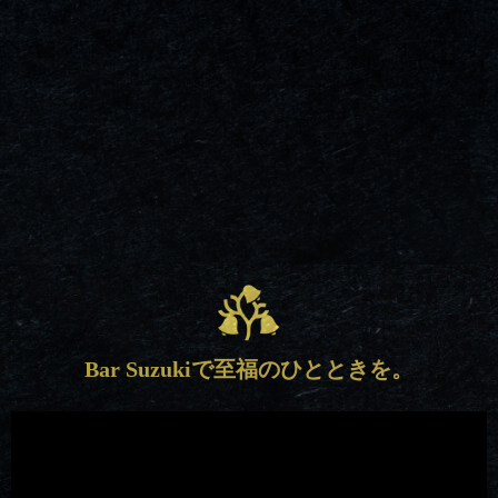
Bar Suzukiで至福のひとときを。