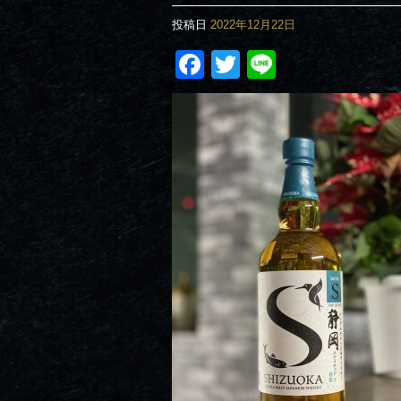
投稿日
2022年12月22日
Facebook
Twitter
Line