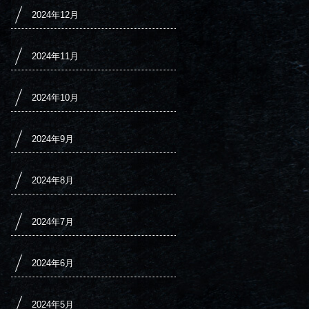
2024年12月
2024年11月
2024年10月
2024年9月
2024年8月
2024年7月
2024年6月
2024年5月