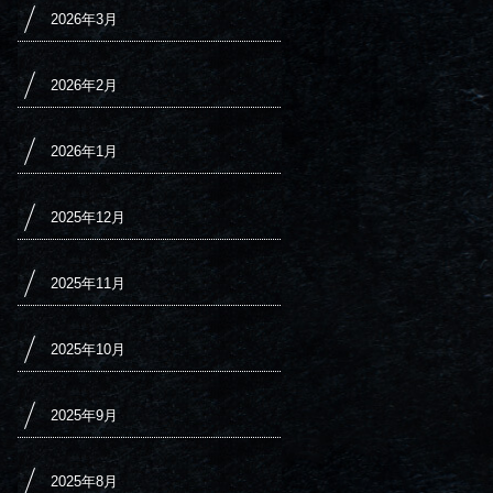
2026年3月
2026年2月
2026年1月
2025年12月
2025年11月
2025年10月
2025年9月
2025年8月