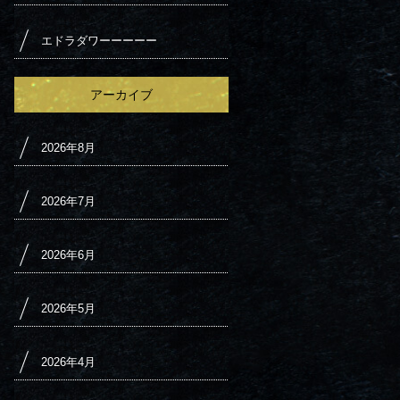
エドラダワーーーーー
アーカイブ
2026年8月
2026年7月
2026年6月
2026年5月
2026年4月