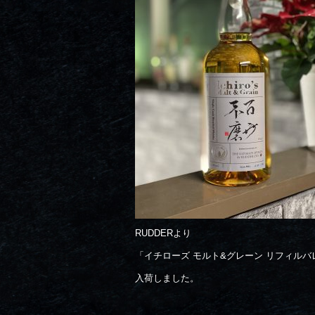
RUDDERより
「イチローズ モルト&グレーン リフィルバ
入荷しました。