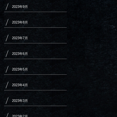
2023年9月
2023年8月
2023年7月
2023年6月
2023年5月
2023年4月
2023年3月
2023年2月