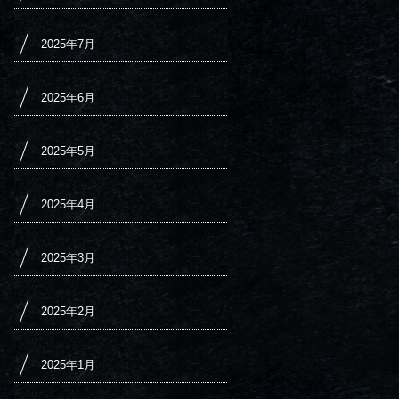
2025年7月
2025年6月
2025年5月
2025年4月
2025年3月
2025年2月
2025年1月