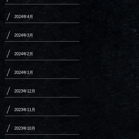
2024年4月
2024年3月
2024年2月
2024年1月
2023年12月
2023年11月
2023年10月