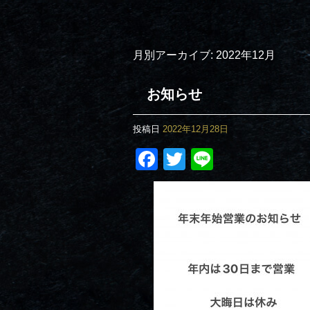
月別アーカイブ:
2022年12月
お知らせ
投稿日
2022年12月28日
Facebook
Twitter
Line