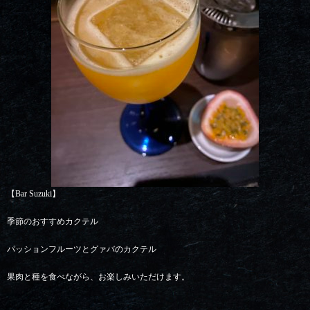
【Bar Suzuki】
季節のおすすめカクテル
パッションフルーツとグァバのカクテル
果肉と種を食べながら、お楽しみいただけます。