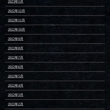
2023年1月
2022年12月
2022年11月
2022年10月
2022年9月
2022年8月
2022年7月
2022年6月
2022年5月
2022年4月
2022年3月
2022年2月