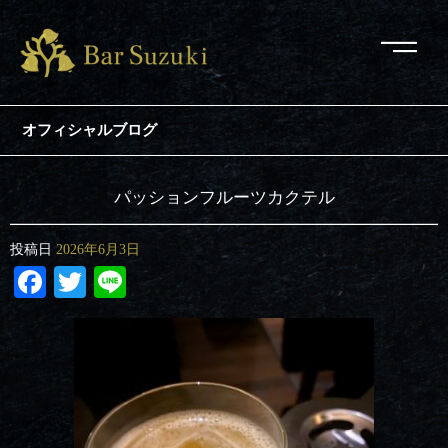
オフィシャルブログ
パッションフルーツカクテル
投稿日
2026年6月3日
Facebook
Twitter
Line