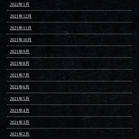
2022年1月
2021年12月
2021年11月
2021年10月
2021年9月
2021年8月
2021年7月
2021年6月
2021年5月
2021年4月
2021年3月
2021年2月