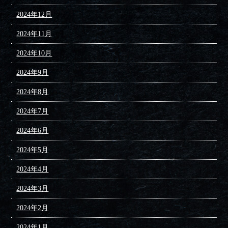
2024年12月
2024年11月
2024年10月
2024年9月
2024年8月
2024年7月
2024年6月
2024年5月
2024年4月
2024年3月
2024年2月
2024年1月