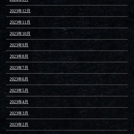
2023年12月
2023年11月
2023年10月
2023年9月
2023年8月
2023年7月
2023年6月
2023年5月
2023年4月
2023年3月
2023年2月