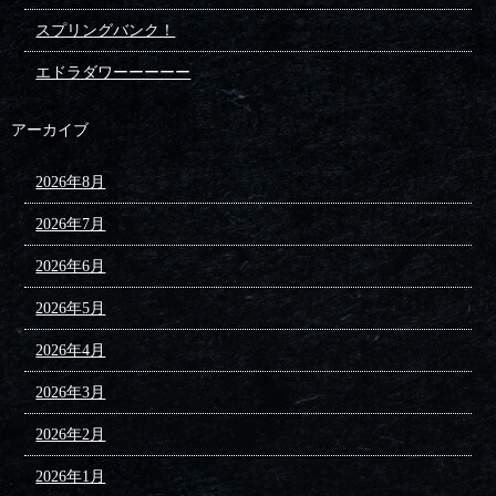
スプリングバンク！
エドラダワーーーーー
アーカイブ
2026年8月
2026年7月
2026年6月
2026年5月
2026年4月
2026年3月
2026年2月
2026年1月