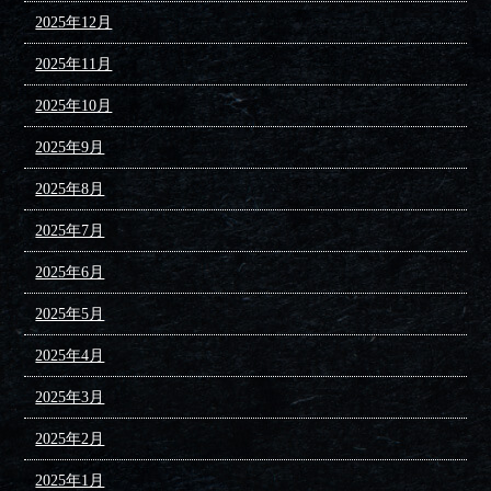
2025年12月
2025年11月
2025年10月
2025年9月
2025年8月
2025年7月
2025年6月
2025年5月
2025年4月
2025年3月
2025年2月
2025年1月