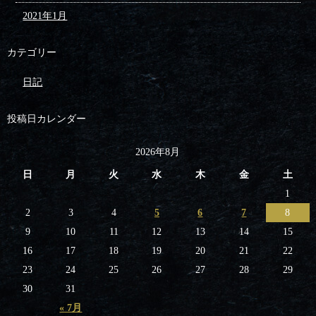
2021年1月
カテゴリー
日記
投稿日カレンダー
2026年8月
日
月
火
水
木
金
土
1
2
3
4
5
6
7
8
9
10
11
12
13
14
15
16
17
18
19
20
21
22
23
24
25
26
27
28
29
30
31
« 7月