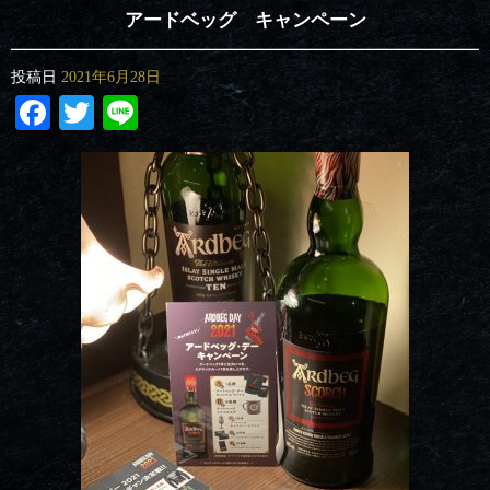
アードベッグ キャンペーン
投稿日
2021年6月28日
Facebook
Twitter
Line