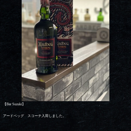
【Bar Suzuki】
アードベッグ スコーチ入荷しました。