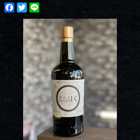
Facebook
Twitter
Line