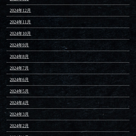
2024年12月
2024年11月
2024年10月
2024年9月
2024年8月
2024年7月
2024年6月
2024年5月
2024年4月
2024年3月
2024年2月