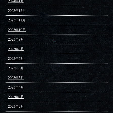
2024年1月
2023年12月
2023年11月
2023年10月
2023年9月
2023年8月
2023年7月
2023年6月
2023年5月
2023年4月
2023年3月
2023年2月