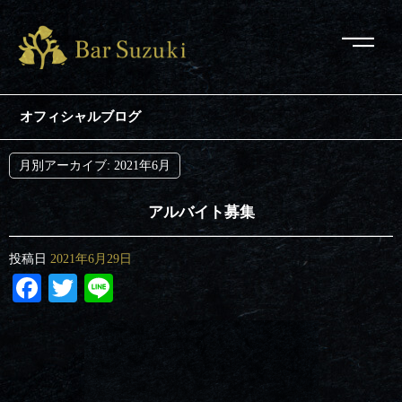
オフィシャルブログ
月別アーカイブ:
2021年6月
アルバイト募集
投稿日
2021年6月29日
Facebook
Twitter
Line