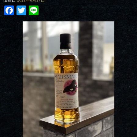
投稿日
2021年6月27日
Facebook
Twitter
Line