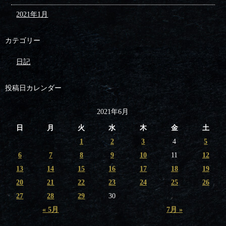
2021年1月
カテゴリー
日記
投稿日カレンダー
2021年6月
日
月
火
水
木
金
土
1
2
3
4
5
6
7
8
9
10
11
12
13
14
15
16
17
18
19
20
21
22
23
24
25
26
27
28
29
30
« 5月
7月 »