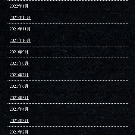
2022年1月
2021年12月
2021年11月
2021年10月
2021年9月
2021年8月
2021年7月
2021年6月
2021年5月
2021年4月
2021年3月
2021年2月