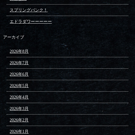
スプリングバンク！
エドラダワーーーーー
アーカイブ
2026年8月
2026年7月
2026年6月
2026年5月
2026年4月
2026年3月
2026年2月
2026年1月