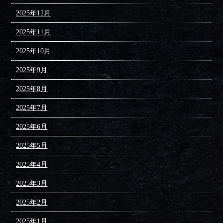
2025年12月
2025年11月
2025年10月
2025年9月
2025年8月
2025年7月
2025年6月
2025年5月
2025年4月
2025年3月
2025年2月
2025年1月