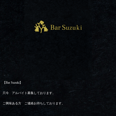
【Bar Suzuki】
只今 アルバイト募集しております。
ご興味ある方 ご連絡お待ちしております。