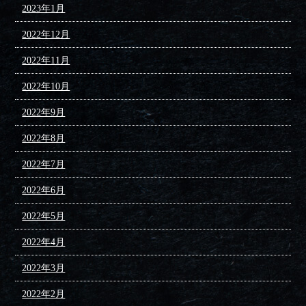
2023年1月
2022年12月
2022年11月
2022年10月
2022年9月
2022年8月
2022年7月
2022年6月
2022年5月
2022年4月
2022年3月
2022年2月