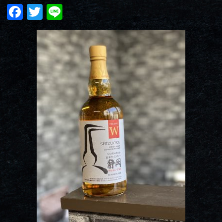
Facebook
Twitter
Line