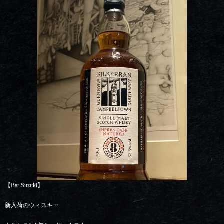
【Bar Suzuki】
新入荷のウィスキー