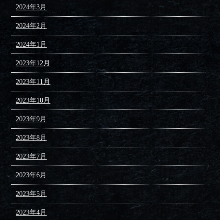
2024年3月
2024年2月
2024年1月
2023年12月
2023年11月
2023年10月
2023年9月
2023年8月
2023年7月
2023年6月
2023年5月
2023年4月