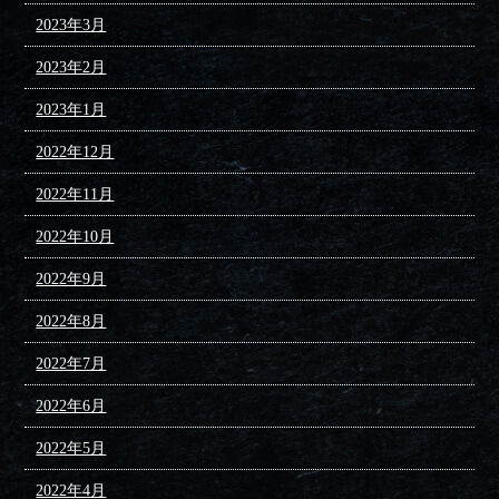
2023年3月
2023年2月
2023年1月
2022年12月
2022年11月
2022年10月
2022年9月
2022年8月
2022年7月
2022年6月
2022年5月
2022年4月