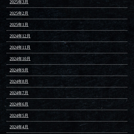
2025年3月
2025年2月
2025年1月
2024年12月
2024年11月
2024年10月
2024年9月
2024年8月
2024年7月
2024年6月
2024年5月
2024年4月