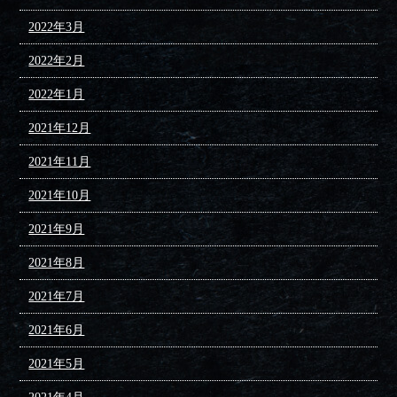
2022年3月
2022年2月
2022年1月
2021年12月
2021年11月
2021年10月
2021年9月
2021年8月
2021年7月
2021年6月
2021年5月