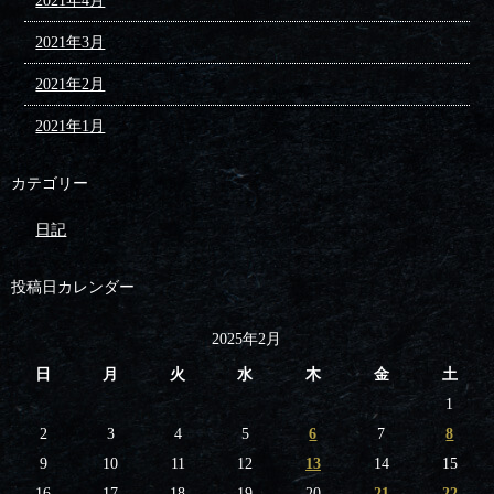
2021年4月
2021年3月
2021年2月
2021年1月
カテゴリー
日記
投稿日カレンダー
2025年2月
日
月
火
水
木
金
土
1
2
3
4
5
6
7
8
9
10
11
12
13
14
15
16
17
18
19
20
21
22