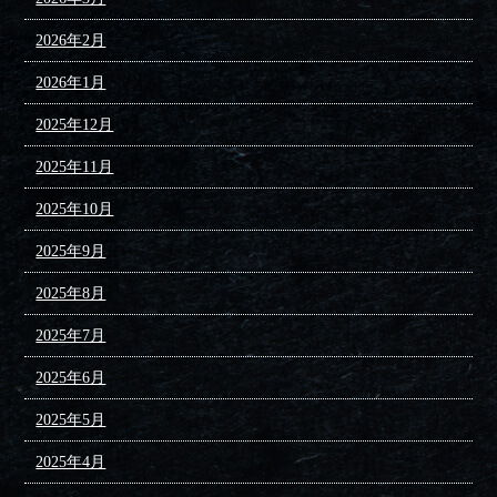
2026年2月
2026年1月
2025年12月
2025年11月
2025年10月
2025年9月
2025年8月
2025年7月
2025年6月
2025年5月
2025年4月