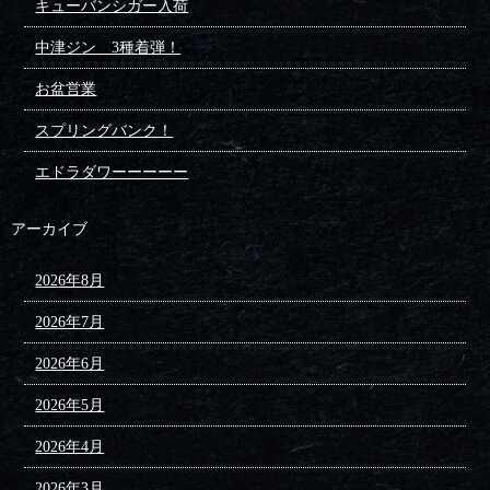
キューバンシガー入荷
中津ジン 3種着弾！
お盆営業
スプリングバンク！
エドラダワーーーーー
アーカイブ
2026年8月
2026年7月
2026年6月
2026年5月
2026年4月
2026年3月