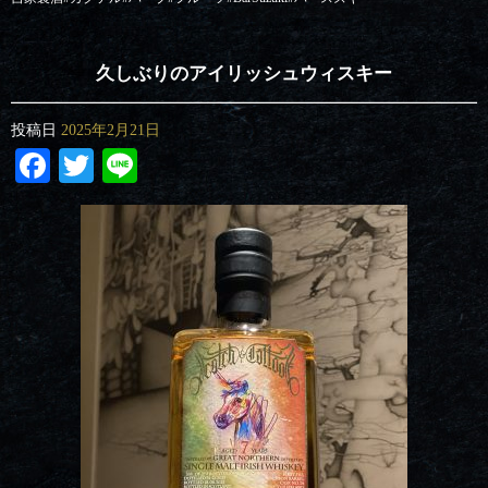
久しぶりのアイリッシュウィスキー
投稿日
2025年2月21日
Facebook
Twitter
Line