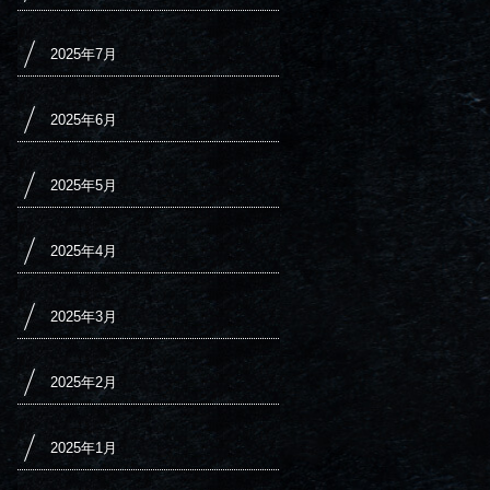
2025年7月
2025年6月
2025年5月
2025年4月
2025年3月
2025年2月
2025年1月