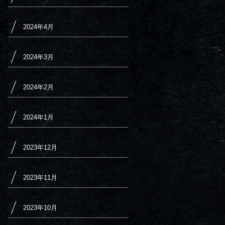
2024年4月
2024年3月
2024年2月
2024年1月
2023年12月
2023年11月
2023年10月