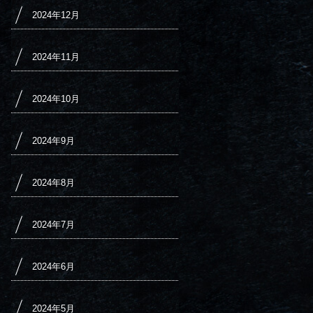
2024年12月
2024年11月
2024年10月
2024年9月
2024年8月
2024年7月
2024年6月
2024年5月