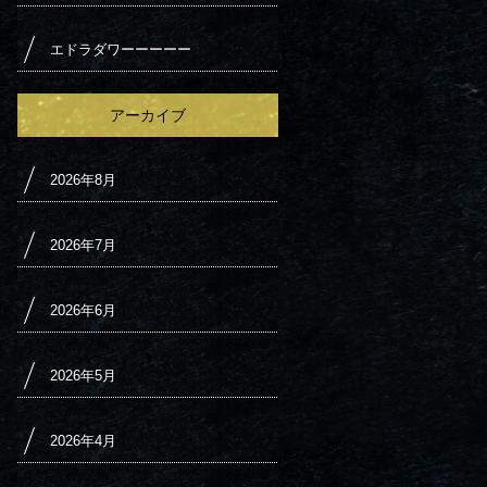
エドラダワーーーーー
アーカイブ
2026年8月
2026年7月
2026年6月
2026年5月
2026年4月