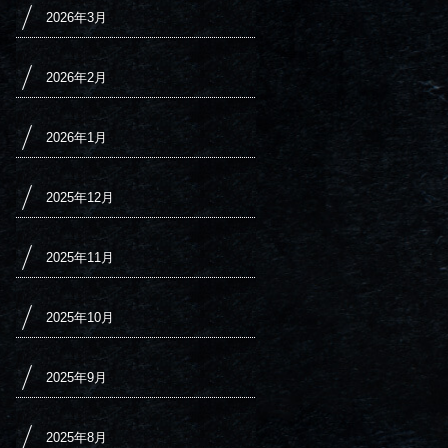
2026年3月
2026年2月
2026年1月
2025年12月
2025年11月
2025年10月
2025年9月
2025年8月