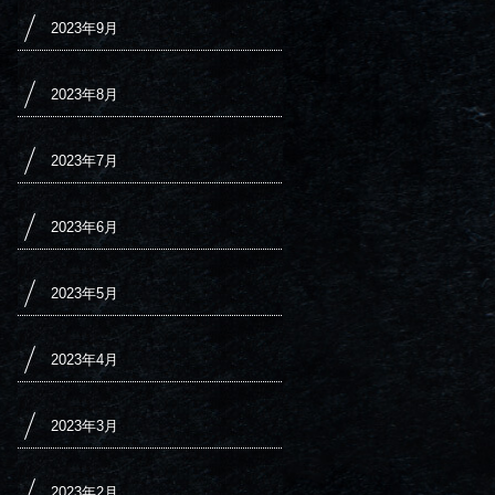
2023年9月
2023年8月
2023年7月
2023年6月
2023年5月
2023年4月
2023年3月
2023年2月