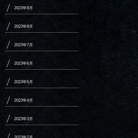
2023年9月
2023年8月
2023年7月
2023年6月
2023年5月
2023年4月
2023年3月
2023年2月