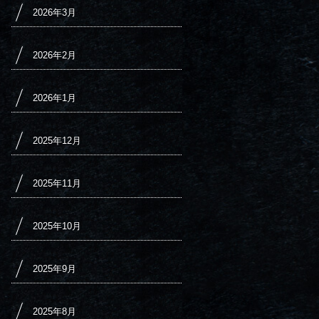
2026年3月
2026年2月
2026年1月
2025年12月
2025年11月
2025年10月
2025年9月
2025年8月