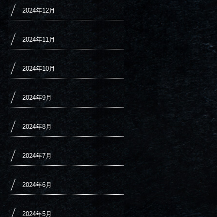
2024年12月
2024年11月
2024年10月
2024年9月
2024年8月
2024年7月
2024年6月
2024年5月