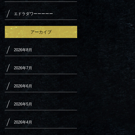
エドラダワーーーーー
アーカイブ
2026年8月
2026年7月
2026年6月
2026年5月
2026年4月