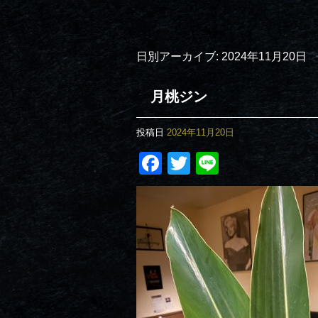
日別アーカイブ:
2024年11月20日
月桃ジン
投稿日
2024年11月20日
Facebook
Twitter
Line