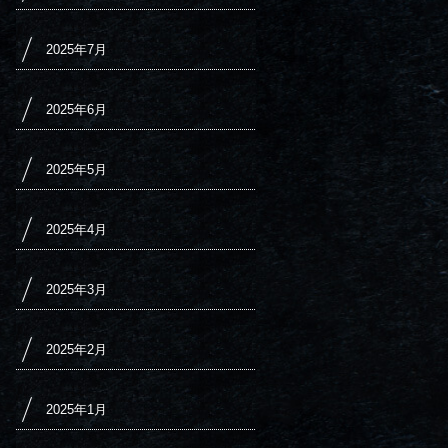
2025年7月
2025年6月
2025年5月
2025年4月
2025年3月
2025年2月
2025年1月