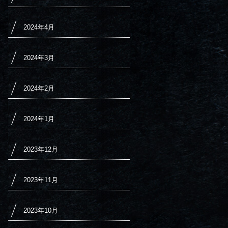
2024年4月
2024年3月
2024年2月
2024年1月
2023年12月
2023年11月
2023年10月