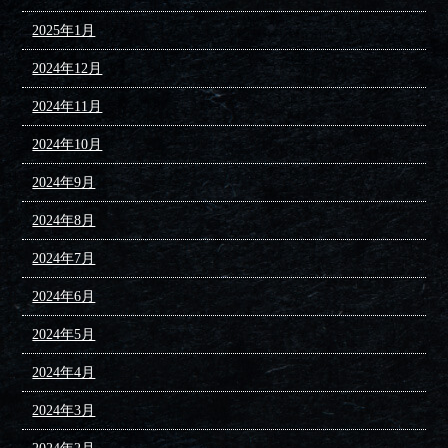
2025年1月
2024年12月
2024年11月
2024年10月
2024年9月
2024年8月
2024年7月
2024年6月
2024年5月
2024年4月
2024年3月