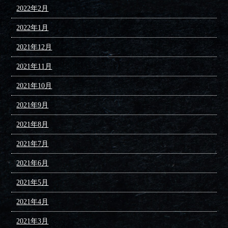
2022年2月
2022年1月
2021年12月
2021年11月
2021年10月
2021年9月
2021年8月
2021年7月
2021年6月
2021年5月
2021年4月
2021年3月