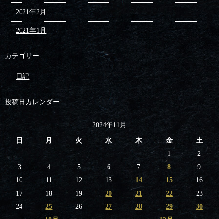
2021年2月
2021年1月
カテゴリー
日記
投稿日カレンダー
2024年11月
日
月
火
水
木
金
土
1
2
3
4
5
6
7
8
9
10
11
12
13
14
15
16
17
18
19
20
21
22
23
24
25
26
27
28
29
30