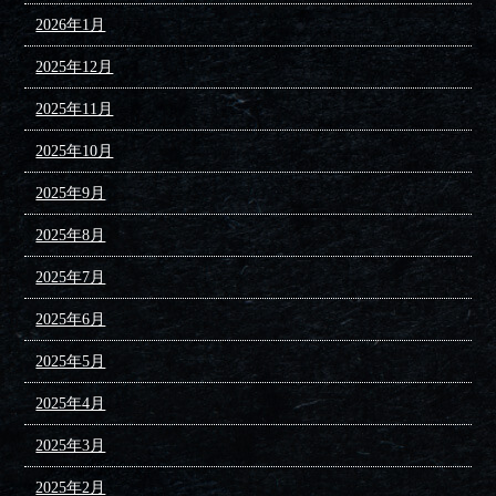
2026年1月
2025年12月
2025年11月
2025年10月
2025年9月
2025年8月
2025年7月
2025年6月
2025年5月
2025年4月
2025年3月
2025年2月