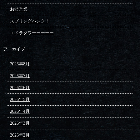
お盆営業
スプリングバンク！
エドラダワーーーーー
アーカイブ
2026年8月
2026年7月
2026年6月
2026年5月
2026年4月
2026年3月
2026年2月