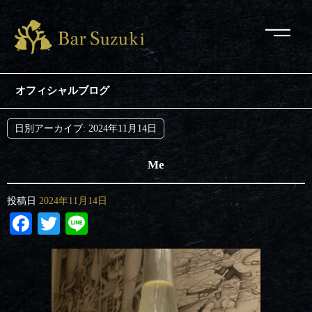
オフィシャルブログ
日別アーカイブ:
2024年11月14日
Me
投稿日
2024年11月14日
Facebook
Twitter
Line