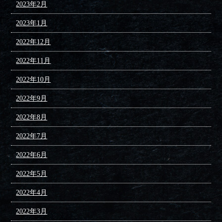
2023年2月
2023年1月
2022年12月
2022年11月
2022年10月
2022年9月
2022年8月
2022年7月
2022年6月
2022年5月
2022年4月
2022年3月