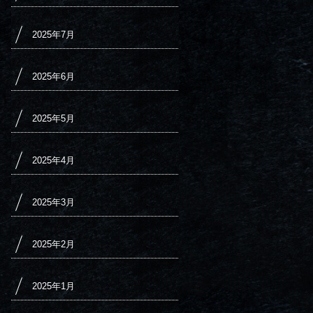
2025年7月
2025年6月
2025年5月
2025年4月
2025年3月
2025年2月
2025年1月