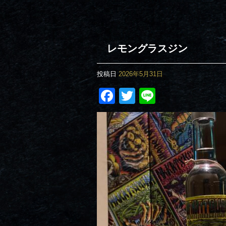
レモングラスジン
投稿日
2026年5月31日
Facebook
Twitter
Line