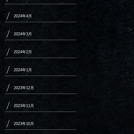
2024年4月
2024年3月
2024年2月
2024年1月
2023年12月
2023年11月
2023年10月