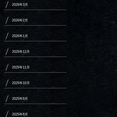
2026年3月
2026年2月
2026年1月
2025年12月
2025年11月
2025年10月
2025年9月
2025年8月