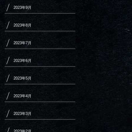
2023年9月
2023年8月
2023年7月
2023年6月
2023年5月
2023年4月
2023年3月
2023年2月