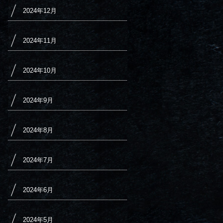
2024年12月
2024年11月
2024年10月
2024年9月
2024年8月
2024年7月
2024年6月
2024年5月