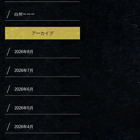
白州ーーー
アーカイブ
2026年8月
2026年7月
2026年6月
2026年5月
2026年4月