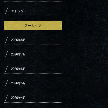
エドラダワーーーーー
アーカイブ
2026年8月
2026年7月
2026年6月
2026年5月
2026年4月