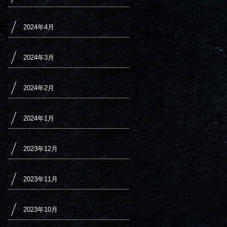
2024年4月
2024年3月
2024年2月
2024年1月
2023年12月
2023年11月
2023年10月