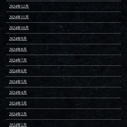
2024年12月
2024年11月
2024年10月
2024年9月
2024年8月
2024年7月
2024年6月
2024年5月
2024年4月
2024年3月
2024年2月
2024年1月