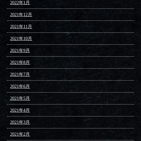
2022年1月
2021年12月
2021年11月
2021年10月
2021年9月
2021年8月
2021年7月
2021年6月
2021年5月
2021年4月
2021年3月
2021年2月