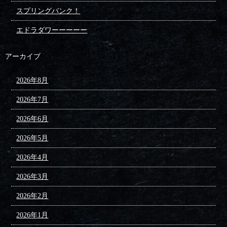
スプリングバンク！
エドラダワーーーーー
アーカイブ
2026年8月
2026年7月
2026年6月
2026年5月
2026年4月
2026年3月
2026年2月
2026年1月