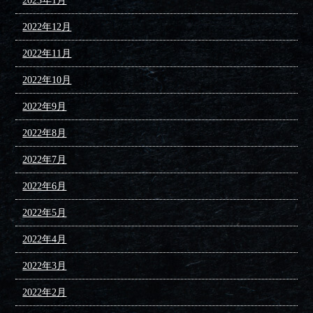
2023年1月
2022年12月
2022年11月
2022年10月
2022年9月
2022年8月
2022年7月
2022年6月
2022年5月
2022年4月
2022年3月
2022年2月