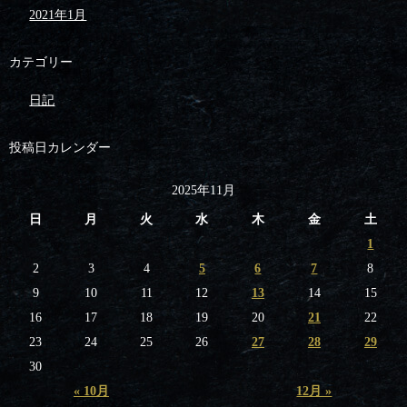
2021年1月
カテゴリー
日記
投稿日カレンダー
2025年11月
日
月
火
水
木
金
土
1
2
3
4
5
6
7
8
9
10
11
12
13
14
15
16
17
18
19
20
21
22
23
24
25
26
27
28
29
30
« 10月
12月 »