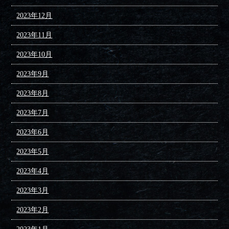
2023年12月
2023年11月
2023年10月
2023年9月
2023年8月
2023年7月
2023年6月
2023年5月
2023年4月
2023年3月
2023年2月