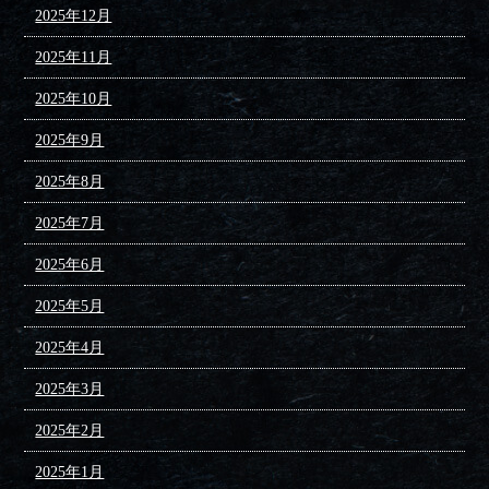
2025年12月
2025年11月
2025年10月
2025年9月
2025年8月
2025年7月
2025年6月
2025年5月
2025年4月
2025年3月
2025年2月
2025年1月