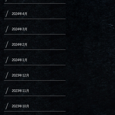
2024年4月
2024年3月
2024年2月
2024年1月
2023年12月
2023年11月
2023年10月