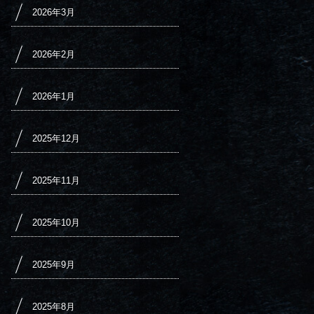
2026年3月
2026年2月
2026年1月
2025年12月
2025年11月
2025年10月
2025年9月
2025年8月