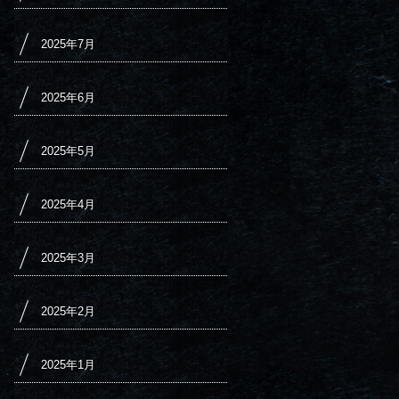
2025年7月
2025年6月
2025年5月
2025年4月
2025年3月
2025年2月
2025年1月