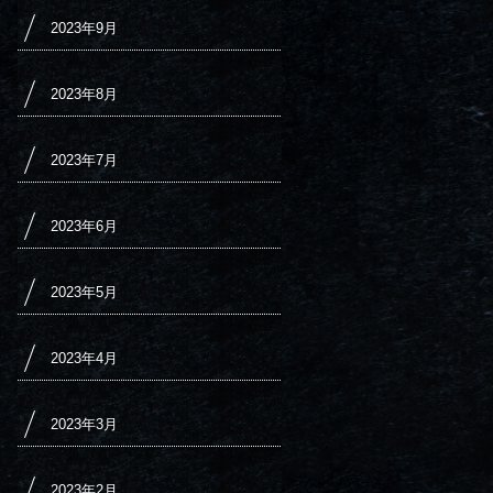
2023年9月
2023年8月
2023年7月
2023年6月
2023年5月
2023年4月
2023年3月
2023年2月