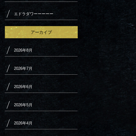
エドラダワーーーーー
アーカイブ
2026年8月
2026年7月
2026年6月
2026年5月
2026年4月