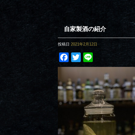
自家製酒の紹介
投稿日
2021年2月12日
Facebook
Twitter
Line