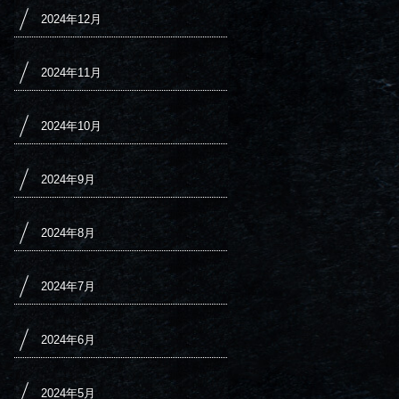
2024年12月
2024年11月
2024年10月
2024年9月
2024年8月
2024年7月
2024年6月
2024年5月