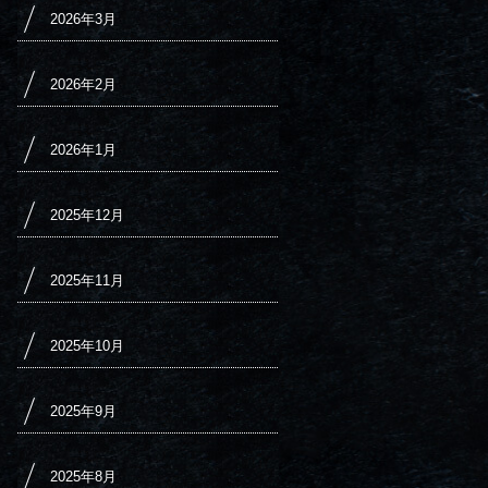
2026年3月
2026年2月
2026年1月
2025年12月
2025年11月
2025年10月
2025年9月
2025年8月