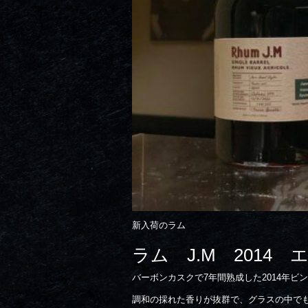
新入荷のラム
ラム J.M 2014 エ
バーボンカスクで7年間熟成した2014年ビ
調和の採れた香りが抜群で、グラスの中で