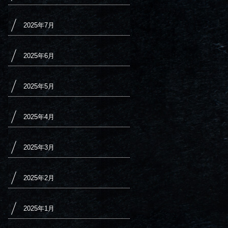
2025年7月
2025年6月
2025年5月
2025年4月
2025年3月
2025年2月
2025年1月