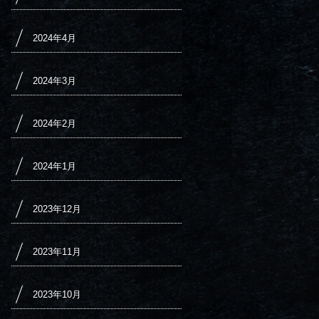
2024年4月
2024年3月
2024年2月
2024年1月
2023年12月
2023年11月
2023年10月