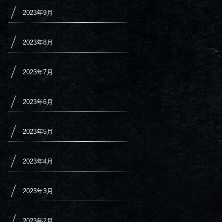
2023年9月
2023年8月
2023年7月
2023年6月
2023年5月
2023年4月
2023年3月
2023年2月