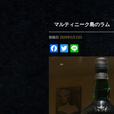
マルティニーク島のラム
投稿日
2026年6月13日
Facebook
Twitter
Line