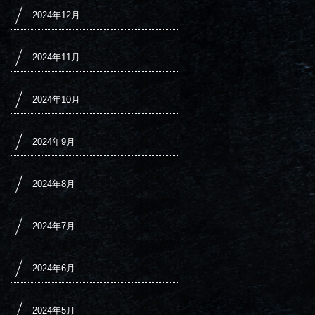
2024年12月
2024年11月
2024年10月
2024年9月
2024年8月
2024年7月
2024年6月
2024年5月