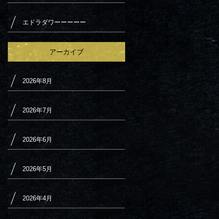
エドラダワーーーーー
アーカイブ
2026年8月
2026年7月
2026年6月
2026年5月
2026年4月