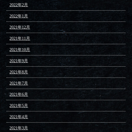
2022年2月
2022年1月
2021年12月
2021年11月
2021年10月
2021年9月
2021年8月
2021年7月
2021年6月
2021年5月
2021年4月
2021年3月