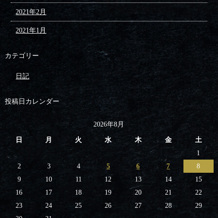
2021年2月
2021年1月
カテゴリー
日記
投稿日カレンダー
2026年8月
日
月
火
水
木
金
土
1
2
3
4
5
6
7
8
9
10
11
12
13
14
15
16
17
18
19
20
21
22
23
24
25
26
27
28
29