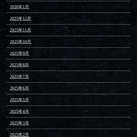
2026年1月
2025年12月
2025年11月
2025年10月
2025年9月
2025年8月
2025年7月
2025年6月
2025年5月
2025年4月
2025年3月
2025年2月