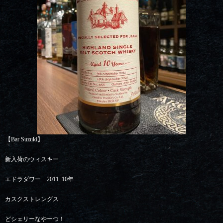
【Bar Suzuki】
新入荷のウィスキー
エドラダワー 2011 10年
カスクストレングス
どシェリーなやーつ！