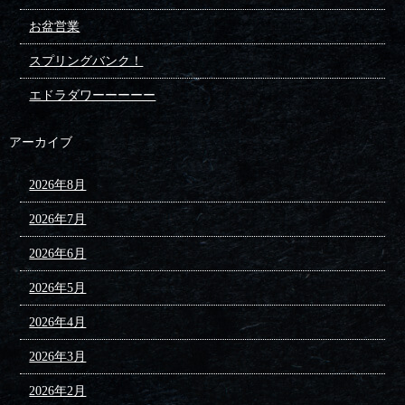
お盆営業
スプリングバンク！
エドラダワーーーーー
アーカイブ
2026年8月
2026年7月
2026年6月
2026年5月
2026年4月
2026年3月
2026年2月