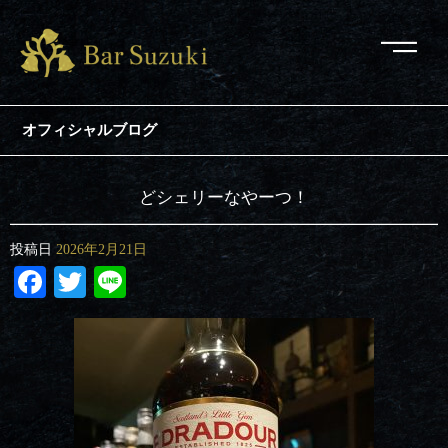
オフィシャルブログ
どシェリーなやーつ！
投稿日
2026年2月21日
Facebook
Twitter
Line