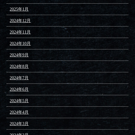
2025年1月
2024年12月
2024年11月
2024年10月
2024年9月
2024年8月
2024年7月
2024年6月
2024年5月
2024年4月
2024年3月