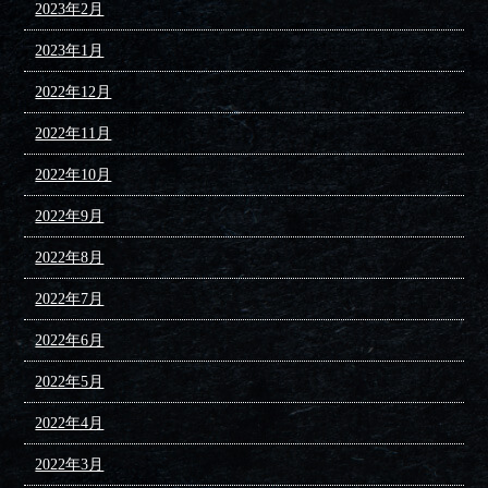
2023年2月
2023年1月
2022年12月
2022年11月
2022年10月
2022年9月
2022年8月
2022年7月
2022年6月
2022年5月
2022年4月
2022年3月