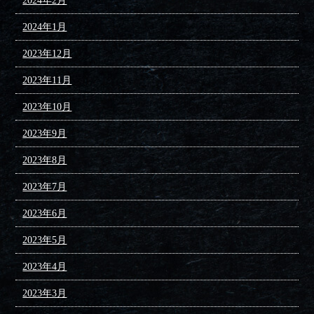
2024年2月
2024年1月
2023年12月
2023年11月
2023年10月
2023年9月
2023年8月
2023年7月
2023年6月
2023年5月
2023年4月
2023年3月