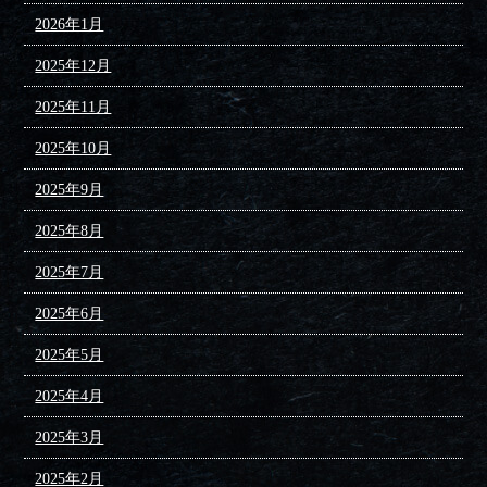
2026年1月
2025年12月
2025年11月
2025年10月
2025年9月
2025年8月
2025年7月
2025年6月
2025年5月
2025年4月
2025年3月
2025年2月