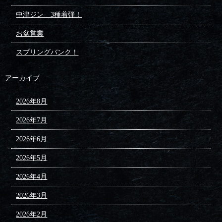
中津ジン 3種着弾！
お盆営業
スプリングバンク！
アーカイブ
2026年8月
2026年7月
2026年6月
2026年5月
2026年4月
2026年3月
2026年2月