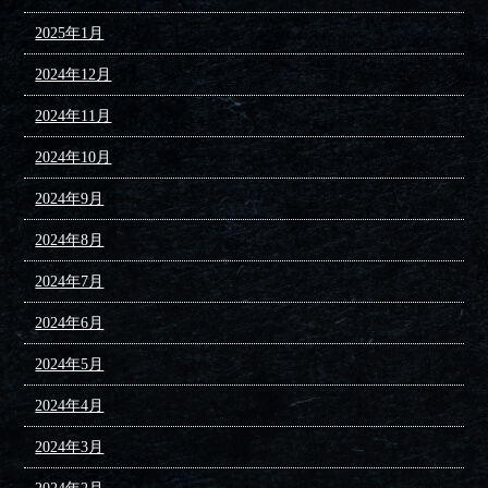
2025年1月
2024年12月
2024年11月
2024年10月
2024年9月
2024年8月
2024年7月
2024年6月
2024年5月
2024年4月
2024年3月