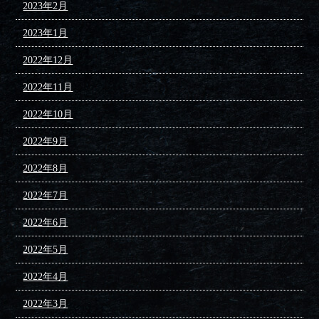
2023年2月
2023年1月
2022年12月
2022年11月
2022年10月
2022年9月
2022年8月
2022年7月
2022年6月
2022年5月
2022年4月
2022年3月