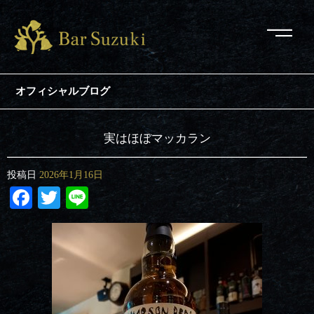
オフィシャルブログ
実はほぼマッカラン
投稿日
2026年1月16日
Facebook
Twitter
Line