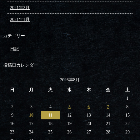
2021年2月
2021年1月
カテゴリー
日記
投稿日カレンダー
2026年8月
日
月
火
水
木
金
土
1
2
3
4
5
6
7
8
9
10
11
12
13
14
15
16
17
18
19
20
21
22
23
24
25
26
27
28
29