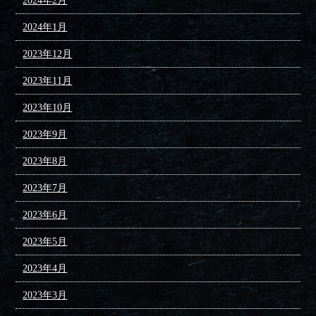
2024年2月
2024年1月
2023年12月
2023年11月
2023年10月
2023年9月
2023年8月
2023年7月
2023年6月
2023年5月
2023年4月
2023年3月