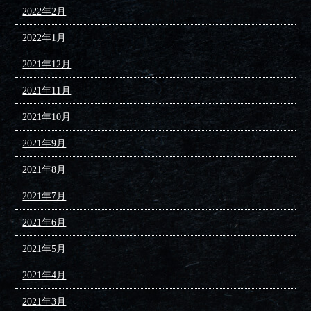
2022年2月
2022年1月
2021年12月
2021年11月
2021年10月
2021年9月
2021年8月
2021年7月
2021年6月
2021年5月
2021年4月
2021年3月