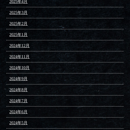
2025年4月
2025年3月
2025年2月
2025年1月
2024年12月
2024年11月
2024年10月
2024年9月
2024年8月
2024年7月
2024年6月
2024年5月