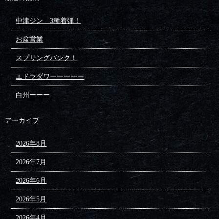
中津ジン 3種着弾！
お盆営業
スプリングバンク！
エドラダワーーーーー
白州ーーー
アーカイブ
2026年8月
2026年7月
2026年6月
2026年5月
2026年4月