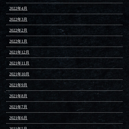
2022年4月
2022年3月
2022年2月
2022年1月
2021年12月
2021年11月
2021年10月
2021年9月
2021年8月
2021年7月
2021年6月
2021年5月