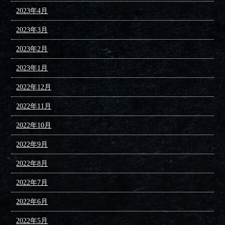
2023年4月
2023年3月
2023年2月
2023年1月
2022年12月
2022年11月
2022年10月
2022年9月
2022年8月
2022年7月
2022年6月
2022年5月