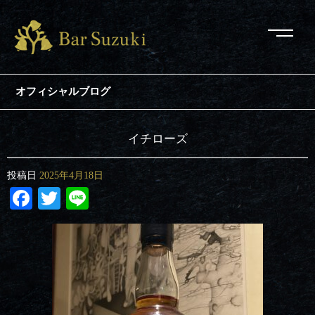
オフィシャルブログ
イチローズ
投稿日
2025年4月18日
Facebook
Twitter
Line