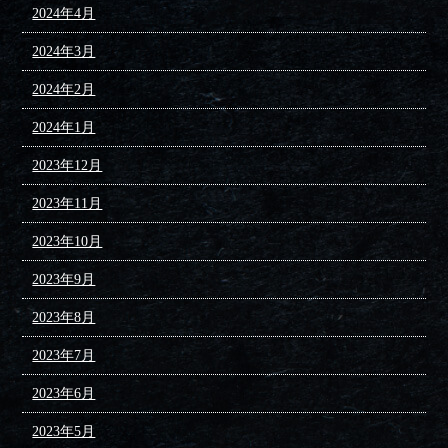
2024年4月
2024年3月
2024年2月
2024年1月
2023年12月
2023年11月
2023年10月
2023年9月
2023年8月
2023年7月
2023年6月
2023年5月