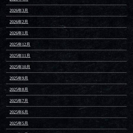
2026年3月
2026年2月
2026年1月
2025年12月
2025年11月
2025年10月
2025年9月
2025年8月
2025年7月
2025年6月
2025年5月