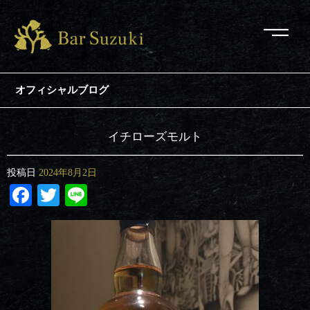
オフィシャルブログ
イチローズモルト
投稿日
2024年8月2日
Facebook
Twitter
Line