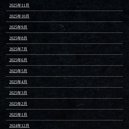
2025年11月
2025年10月
2025年9月
2025年8月
2025年7月
2025年6月
2025年5月
2025年4月
2025年3月
2025年2月
2025年1月
2024年12月