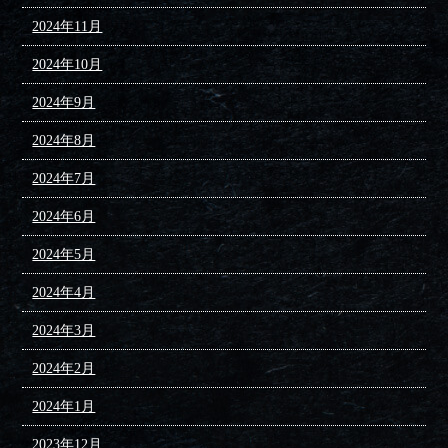
2024年11月
2024年10月
2024年9月
2024年8月
2024年7月
2024年6月
2024年5月
2024年4月
2024年3月
2024年2月
2024年1月
2023年12月