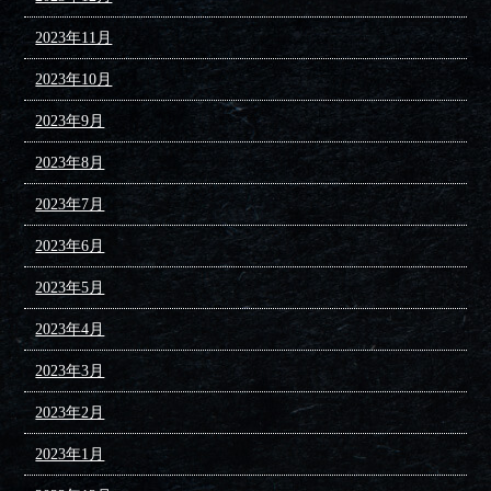
2023年11月
2023年10月
2023年9月
2023年8月
2023年7月
2023年6月
2023年5月
2023年4月
2023年3月
2023年2月
2023年1月