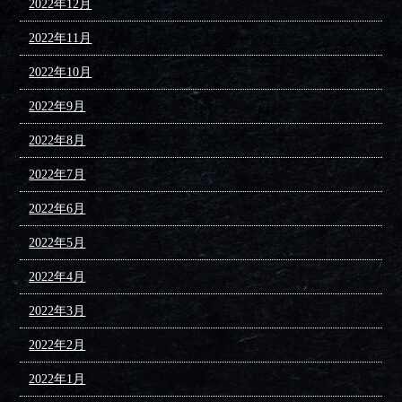
2022年12月
2022年11月
2022年10月
2022年9月
2022年8月
2022年7月
2022年6月
2022年5月
2022年4月
2022年3月
2022年2月
2022年1月