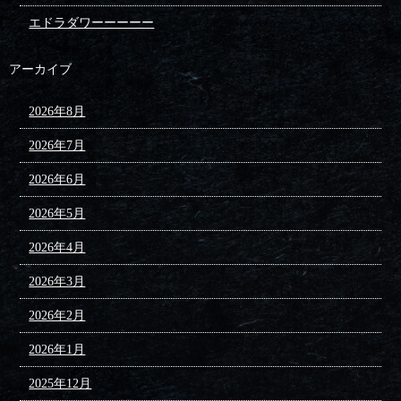
エドラダワーーーーー
アーカイブ
2026年8月
2026年7月
2026年6月
2026年5月
2026年4月
2026年3月
2026年2月
2026年1月
2025年12月