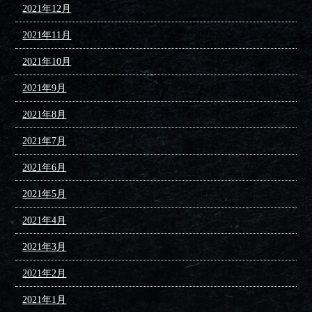
2021年12月
2021年11月
2021年10月
2021年9月
2021年8月
2021年7月
2021年6月
2021年5月
2021年4月
2021年3月
2021年2月
2021年1月