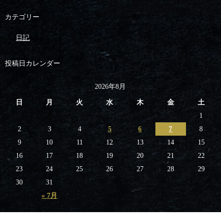
カテゴリー
日記
投稿日カレンダー
2026年8月
日
月
火
水
木
金
土
1
2
3
4
5
6
7
8
9
10
11
12
13
14
15
16
17
18
19
20
21
22
23
24
25
26
27
28
29
30
31
« 7月