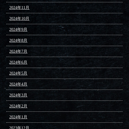
2024年11月
2024年10月
2024年9月
2024年8月
2024年7月
2024年6月
2024年5月
2024年4月
2024年3月
2024年2月
2024年1月
2023年12月