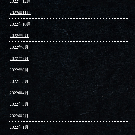
2022年12月
2022年11月
2022年10月
2022年9月
2022年8月
2022年7月
2022年6月
2022年5月
2022年4月
2022年3月
2022年2月
2022年1月