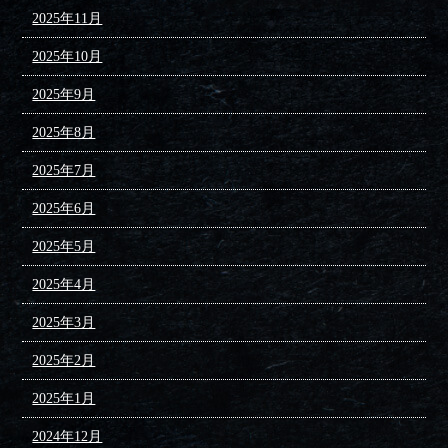
2025年11月
2025年10月
2025年9月
2025年8月
2025年7月
2025年6月
2025年5月
2025年4月
2025年3月
2025年2月
2025年1月
2024年12月