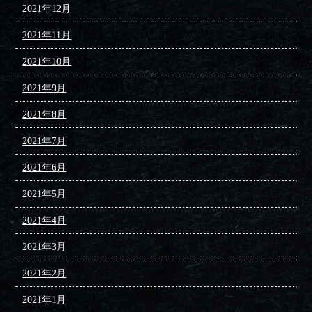
2021年12月
2021年11月
2021年10月
2021年9月
2021年8月
2021年7月
2021年6月
2021年5月
2021年4月
2021年3月
2021年2月
2021年1月