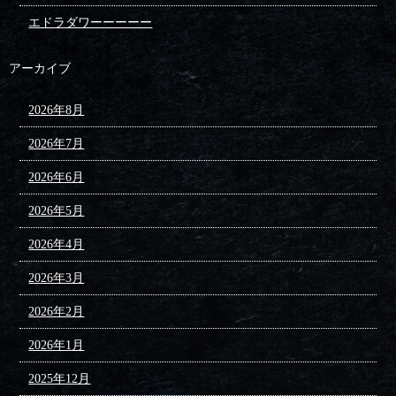
エドラダワーーーーー
アーカイブ
2026年8月
2026年7月
2026年6月
2026年5月
2026年4月
2026年3月
2026年2月
2026年1月
2025年12月