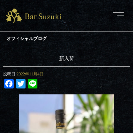
オフィシャルブログ
新入荷
投稿日
2022年11月4日
Facebook
Twitter
Line