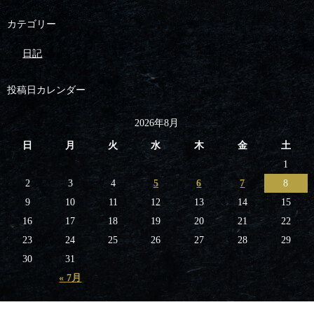
カテゴリー
日記
投稿日カレンダー
2026年8月
日
月
火
水
木
金
土
1
2
3
4
5
6
7
8
9
10
11
12
13
14
15
16
17
18
19
20
21
22
23
24
25
26
27
28
29
30
31
« 7月