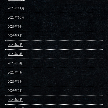
2023年11月
2023年10月
2023年9月
2023年8月
2023年7月
2023年6月
2023年5月
2023年4月
2023年3月
2023年2月
2023年1月