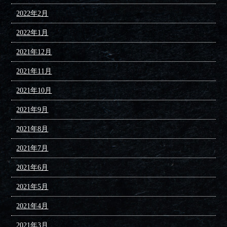
2022年2月
2022年1月
2021年12月
2021年11月
2021年10月
2021年9月
2021年8月
2021年7月
2021年6月
2021年5月
2021年4月
2021年3月