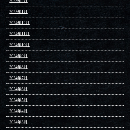
2025年2月
2025年1月
2024年12月
2024年11月
2024年10月
2024年9月
2024年8月
2024年7月
2024年6月
2024年5月
2024年4月
2024年3月