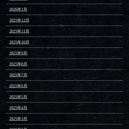
2026年1月
2025年12月
2025年11月
2025年10月
2025年9月
2025年8月
2025年7月
2025年6月
2025年5月
2025年4月
2025年3月