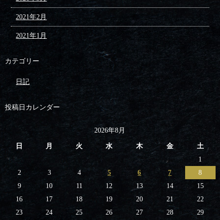
2021年2月
2021年1月
カテゴリー
日記
投稿日カレンダー
2026年8月
日
月
火
水
木
金
土
1
2
3
4
5
6
7
8
9
10
11
12
13
14
15
16
17
18
19
20
21
22
23
24
25
26
27
28
29