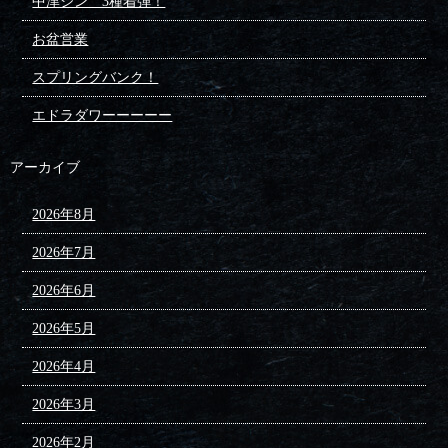
中津ジン 3種着弾！
お盆営業
スプリングバンク！
エドラダワーーーーー
アーカイブ
2026年8月
2026年7月
2026年6月
2026年5月
2026年4月
2026年3月
2026年2月