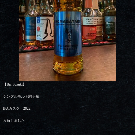
【Bar Suzuki】
シングルモルト駒ヶ岳
IPAカスク 2022
入荷しました