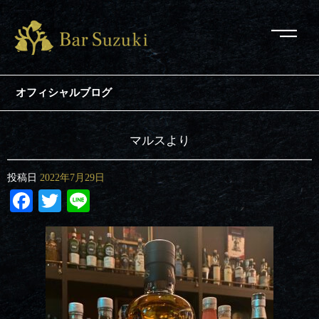
オフィシャルブログ
マルスより
投稿日
2022年7月29日
Facebook
Twitter
Line