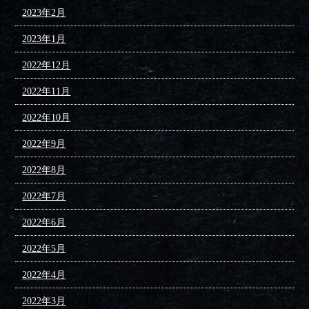
2023年2月
2023年1月
2022年12月
2022年11月
2022年10月
2022年9月
2022年8月
2022年7月
2022年6月
2022年5月
2022年4月
2022年3月